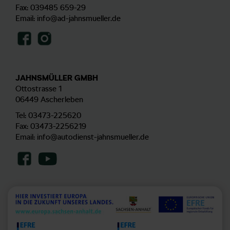
Fax: 039485 659-29
Email:
info@ad-jahnsmueller.de
JAHNSMÜLLER GMBH
Ottostrasse 1
06449 Ascherleben
Tel:
03473-225620
Fax: 03473-2256219
Email:
info@autodienst-jahnsmueller.de