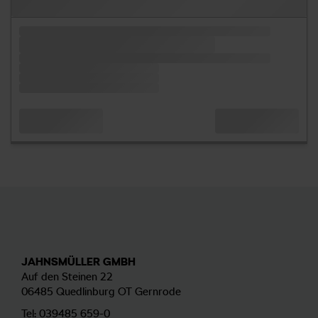
JAHNSMÜLLER GMBH
Auf den Steinen 22
06485 Quedlinburg OT Gernrode
Tel:
039485 659-0