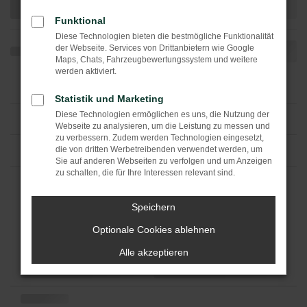
Funktional
Diese Technologien bieten die bestmögliche Funktionalität
der Webseite. Services von Drittanbietern wie Google
Maps, Chats, Fahrzeugbewertungssystem und weitere
werden aktiviert.
Statistik und Marketing
Diese Technologien ermöglichen es uns, die Nutzung der
Webseite zu analysieren, um die Leistung zu messen und
zu verbessern. Zudem werden Technologien eingesetzt,
die von dritten Werbetreibenden verwendet werden, um
Sie auf anderen Webseiten zu verfolgen und um Anzeigen
zu schalten, die für Ihre Interessen relevant sind.
Speichern
Optionale Cookies ablehnen
Alle akzeptieren