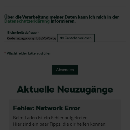
Über die Verarbeitung meiner Daten kann ich mich in der
Datenschutzerklärung
informieren.
Sicherheitsabfrage *
🔊 Captcha vorlesen
*
Pflichtfelder bitte ausfüllen
Absenden
Aktuelle Neuzugänge
Fehler: Network Error
Beim Laden ist ein Fehler aufgetreten.
Hier sind ein paar Tipps, die dir helfen können: