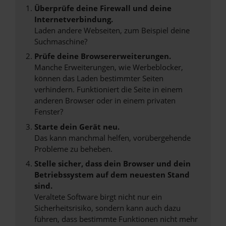
Überprüfe deine Firewall und deine
Internetverbindung.
Laden andere Webseiten, zum Beispiel deine
Suchmaschine?
Prüfe deine Browsererweiterungen.
Manche Erweiterungen, wie Werbeblocker,
können das Laden bestimmter Seiten
verhindern. Funktioniert die Seite in einem
anderen Browser oder in einem privaten
Fenster?
Starte dein Gerät neu.
Das kann manchmal helfen, vorübergehende
Probleme zu beheben.
Stelle sicher, dass dein Browser und dein
Betriebssystem auf dem neuesten Stand
sind.
Veraltete Software birgt nicht nur ein
Sicherheitsrisiko, sondern kann auch dazu
führen, dass bestimmte Funktionen nicht mehr