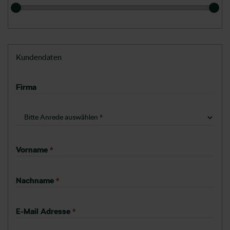
Kundendaten
Firma
Vorname
*
Nachname
*
E-Mail Adresse
*