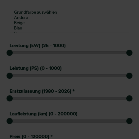
Leistung (kW) (
25 - 1000
)
Leistung (PS) (
0 - 1000
)
Erstzulassung (
1980 - 2026
)
*
Laufleistung (km) (
0 - 200000
)
Preis (
0 - 120000
)
*