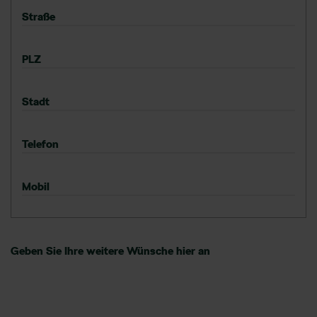
Straße
PLZ
Stadt
Telefon
Mobil
Geben Sie Ihre weitere Wünsche hier an