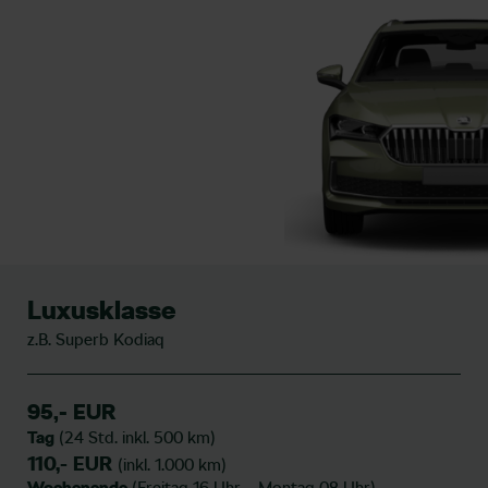
Luxusklasse
z.B. Superb Kodiaq
95,- EUR
Tag
(24 Std. inkl. 500 km)
110,- EUR
(inkl. 1.000 km)