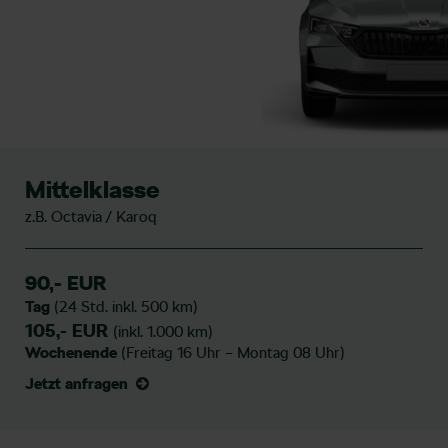
Mittelklasse
z.B. Octavia / Karoq
90,- EUR
Tag
(24 Std. inkl. 500 km)
105,- EUR
(inkl. 1.000 km)
Wochenende
(Freitag 16 Uhr – Montag 08 Uhr)
Jetzt anfragen