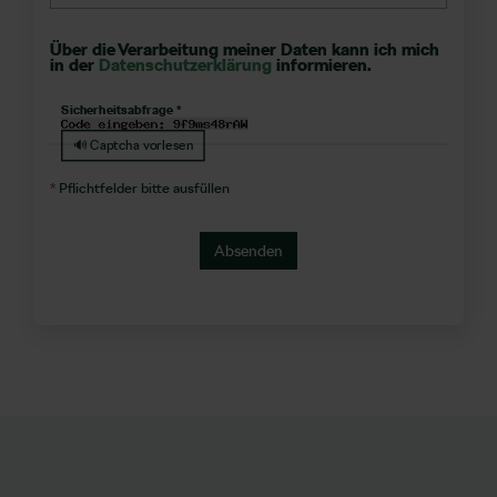
Über die Verarbeitung meiner Daten kann ich mich
in der
Datenschutzerklärung
informieren.
Sicherheitsabfrage *
🔊 Captcha vorlesen
*
Pflichtfelder bitte ausfüllen
Absenden