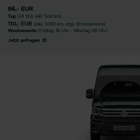
95,- EUR
Tag
(24 Std. inkl. 500 km)
110,- EUR
(inkl. 1.000 km, zzgl. Stromkosten)
Wochenende
(Freitag 16 Uhr – Montag 08 Uhr)
Jetzt anfragen