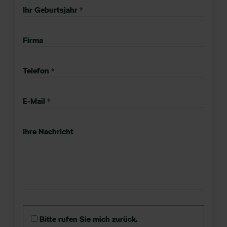
Ihr Geburtsjahr
*
Firma
Telefon
*
E-Mail
*
Ihre Nachricht
Bitte rufen Sie mich zurück.