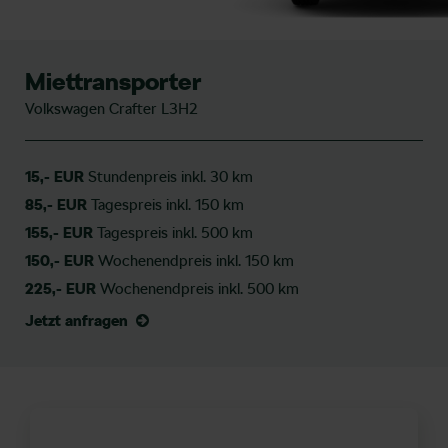
Miettransporter
Volkswagen Crafter L3H2
15,- EUR
S
tundenpreis inkl. 30 km
85,- EUR
Tagespreis inkl. 150 km
155,- EUR
Tagespreis inkl. 500 km
150,- EUR
Wochenendpreis inkl. 150 km
225,- EUR
Wochenendpreis inkl. 500 km
Jetzt anfragen