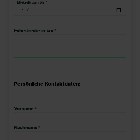
Mietzeitraum bis
*
Fahrstrecke in km
*
Persönliche Kontaktdaten:
Vorname
*
Nachname
*