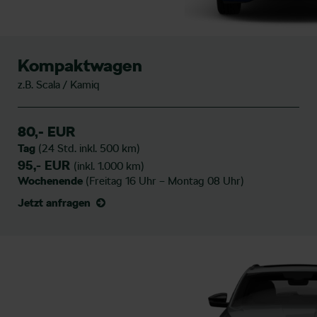
Kompaktwagen
z.B. Scala / Kamiq
80,- EUR
Tag
(24 Std. inkl. 500 km)
95,- EUR
(inkl. 1.000 km)
Wochenende
(Freitag 16 Uhr – Montag 08 Uhr)
Jetzt anfragen