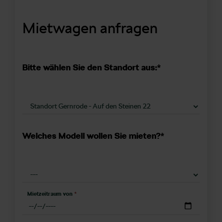
Mietwagen anfragen
Bitte wählen Sie den Standort aus:*
Welches Modell wollen Sie mieten?*
Mietzeitraum von
*