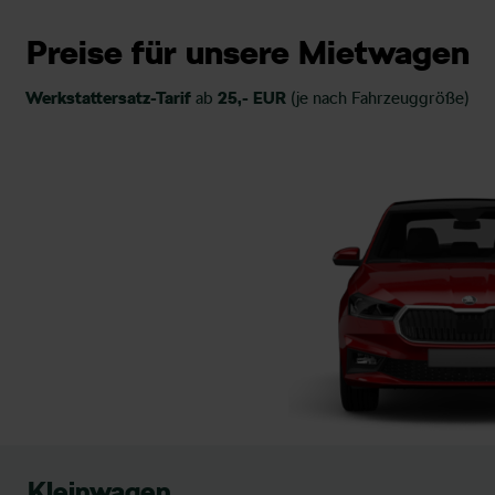
Preise für unsere Mietwagen
Werkstattersatz-Tarif
ab
25,- EUR
(je nach Fahrzeuggröße)
Kleinwagen