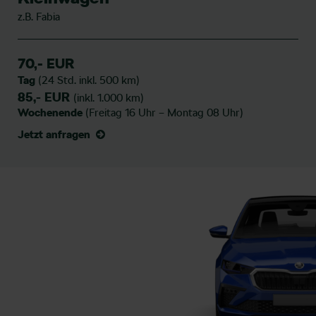
z.B. Fabia
70,- EUR
Tag
(24 Std. inkl. 500 km)
85,- EUR
(inkl. 1.000 km)
Wochenende
(Freitag 16 Uhr – Montag 08 Uhr)
Jetzt anfragen