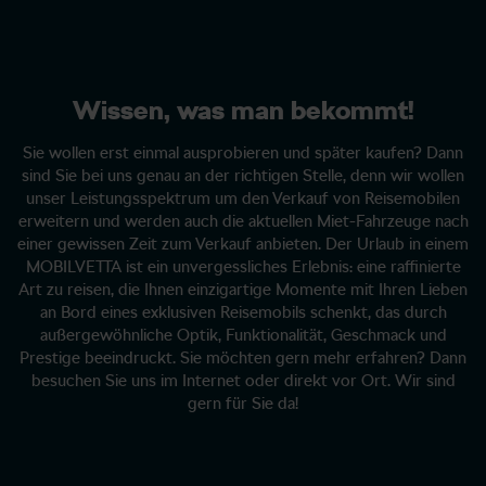
Wissen, was man bekommt!
Sie wollen erst einmal ausprobieren und später kaufen? Dann
sind Sie bei uns genau an der richtigen Stelle, denn wir wollen
unser Leistungsspektrum um den Verkauf von Reisemobilen
erweitern und werden auch die aktuellen Miet-Fahrzeuge nach
einer gewissen Zeit zum Verkauf anbieten. Der Urlaub in einem
MOBILVETTA ist ein unvergessliches Erlebnis: eine raffinierte
Art zu reisen, die Ihnen einzigartige Momente mit Ihren Lieben
an Bord eines exklusiven Reisemobils schenkt, das durch
außergewöhnliche Optik, Funktionalität, Geschmack und
Prestige beeindruckt. Sie möchten gern mehr erfahren? Dann
besuchen Sie uns im Internet oder direkt vor Ort. Wir sind
gern für Sie da!