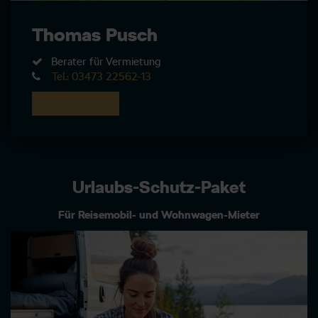
Thomas Pusch
Berater für Vermietung
Tel.: 03473 22562-13
Email Schreiben
Urlaubs-Schutz-Paket
Für Reisemobil- und Wohnwagen-Mieter