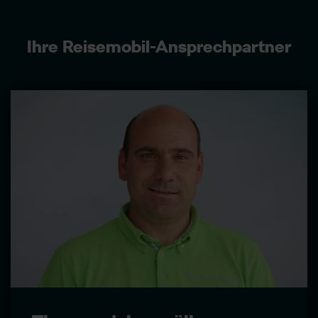
Ihre Reisemobil-Ansprechpartner