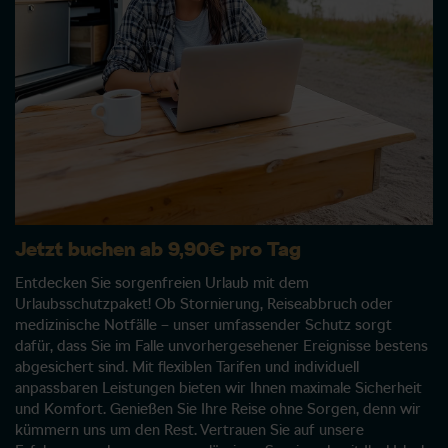
Jetzt buchen ab 9,90€ pro Tag
Entdecken Sie sorgenfreien Urlaub mit dem
Urlaubsschutzpaket! Ob Stornierung, Reiseabbruch oder
medizinische Notfälle – unser umfassender Schutz sorgt
dafür, dass Sie im Falle unvorhergesehener Ereignisse bestens
abgesichert sind. Mit flexiblen Tarifen und individuell
anpassbaren Leistungen bieten wir Ihnen maximale Sicherheit
und Komfort. Genießen Sie Ihre Reise ohne Sorgen, denn wir
kümmern uns um den Rest. Vertrauen Sie auf unsere